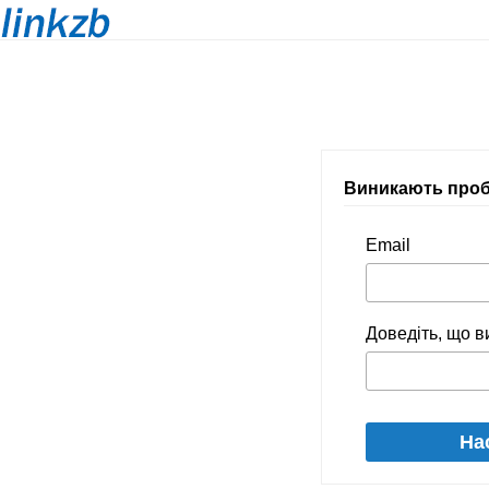
Виникають проб
Email
Доведіть, що 