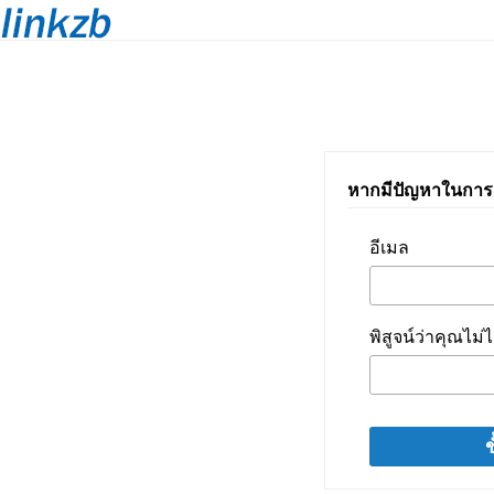
หากมีปัญหาในการลง
อีเมล
พิสูจน์ว่าคุณไม่ไ