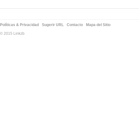
Políticas & Privacidad
Sugerir URL
Contacto
Mapa del Sitio
© 2015 Linkzb