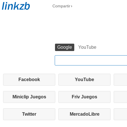
Compartir
Google
YouTube
Facebook
YouTube
Miniclip Juegos
Friv Juegos
Twitter
MercadoLibre