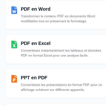
PDF en Word
Transformez le contenu PDF en documents Word
modifiables tout en préservant le formatage.
PDF en Excel
Convertissez instantanément les tableaux et données
PDF en format Excel pour une analyse facile.
PPT en PDF
Convertissez les présentations en format PDF pour un
affichage cohérent sur différents appareils.