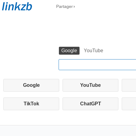
Partager
Google
YouTube
Google
YouTube
TikTok
ChatGPT