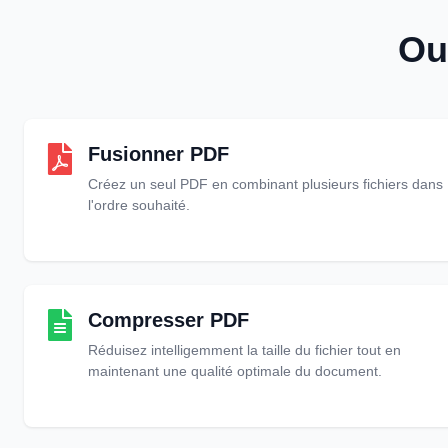
Ou
Fusionner PDF
Créez un seul PDF en combinant plusieurs fichiers dans
l'ordre souhaité.
Compresser PDF
Réduisez intelligemment la taille du fichier tout en
maintenant une qualité optimale du document.