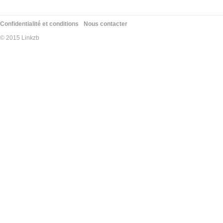
Confidentialité et conditions
Nous contacter
© 2015 Linkzb