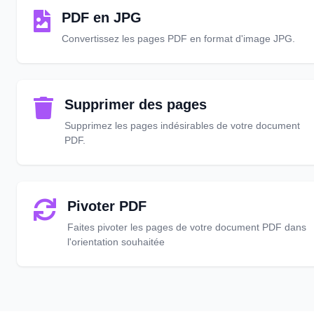
PDF en JPG
Convertissez les pages PDF en format d'image JPG.
Supprimer des pages
Supprimez les pages indésirables de votre document
PDF.
Pivoter PDF
Faites pivoter les pages de votre document PDF dans
l'orientation souhaitée