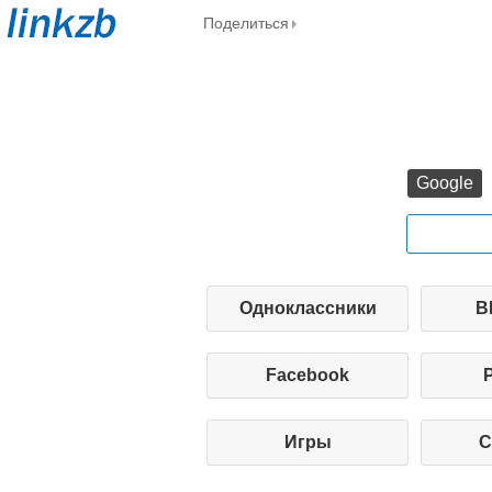
Поделиться
Google
Одноклассники
В
Facebook
Игры
С