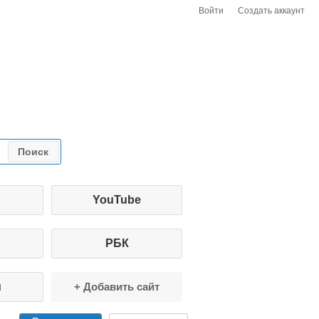
Войти
Создать аккаунт
Поиск
YouTube
РБК
u
+
Добавить сайт